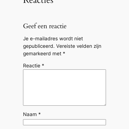
Geef een reactie
Je e-mailadres wordt niet
gepubliceerd.
Vereiste velden zijn
gemarkeerd met
*
Reactie
*
Naam
*