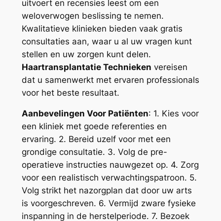
uitvoert en recensies leest om een
weloverwogen beslissing te nemen.
Kwalitatieve klinieken bieden vaak gratis
consultaties aan, waar u al uw vragen kunt
stellen en uw zorgen kunt delen.
Haartransplantatie Technieken
vereisen
dat u samenwerkt met ervaren professionals
voor het beste resultaat.
Aanbevelingen Voor Patiënten
: 1. Kies voor
een kliniek met goede referenties en
ervaring. 2. Bereid uzelf voor met een
grondige consultatie. 3. Volg de pre-
operatieve instructies nauwgezet op. 4. Zorg
voor een realistisch verwachtingspatroon. 5.
Volg strikt het nazorgplan dat door uw arts
is voorgeschreven. 6. Vermijd zware fysieke
inspanning in de herstelperiode. 7. Bezoek