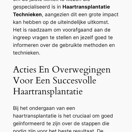
gespecialiseerd is in
Haartransplantatie
Technieken
, aangezien dit een grote impact
kan hebben op de uiteindelijke uitkomst.
Het is raadzaam om voorafgaand aan de
ingreep vragen te stellen en jezelf goed te
informeren over de gebruikte methoden en
technieken.
Acties En Overwegingen
Voor Een Succesvolle
Haartransplantatie
Bij het ondergaan van een
haartransplantatie is het cruciaal om goed
geïnformeerd te zijn over de stappen die
nodig zijn voor het beste resultaat. De