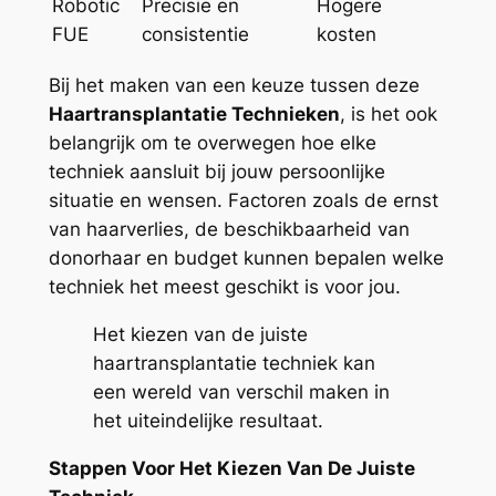
Robotic
Precisie en
Hogere
FUE
consistentie
kosten
Bij het maken van een keuze tussen deze
Haartransplantatie Technieken
, is het ook
belangrijk om te overwegen hoe elke
techniek aansluit bij jouw persoonlijke
situatie en wensen. Factoren zoals de ernst
van haarverlies, de beschikbaarheid van
donorhaar en budget kunnen bepalen welke
techniek het meest geschikt is voor jou.
Het kiezen van de juiste
haartransplantatie techniek kan
een wereld van verschil maken in
het uiteindelijke resultaat.
Stappen Voor Het Kiezen Van De Juiste