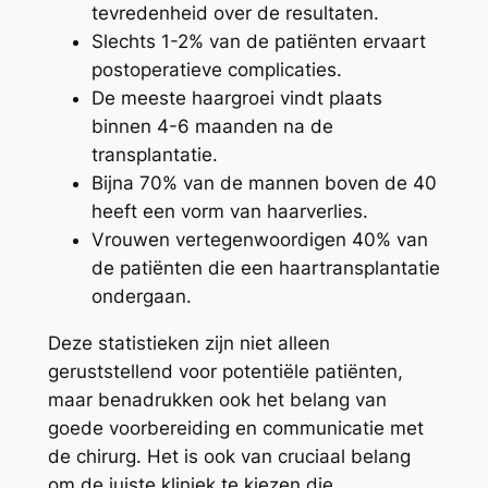
tevredenheid over de resultaten.
Slechts 1-2% van de patiënten ervaart
postoperatieve complicaties.
De meeste haargroei vindt plaats
binnen 4-6 maanden na de
transplantatie.
Bijna 70% van de mannen boven de 40
heeft een vorm van haarverlies.
Vrouwen vertegenwoordigen 40% van
de patiënten die een haartransplantatie
ondergaan.
Deze statistieken zijn niet alleen
geruststellend voor potentiële patiënten,
maar benadrukken ook het belang van
goede voorbereiding en communicatie met
de chirurg. Het is ook van cruciaal belang
om de juiste kliniek te kiezen die