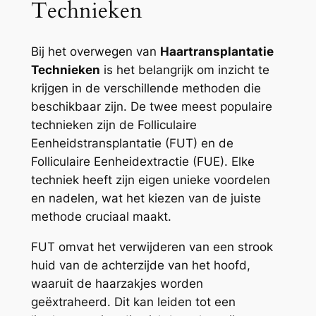
Technieken
Bij het overwegen van
Haartransplantatie
Technieken
is het belangrijk om inzicht te
krijgen in de verschillende methoden die
beschikbaar zijn. De twee meest populaire
technieken zijn de Folliculaire
Eenheidstransplantatie (FUT) en de
Folliculaire Eenheidextractie (FUE). Elke
techniek heeft zijn eigen unieke voordelen
en nadelen, wat het kiezen van de juiste
methode cruciaal maakt.
FUT omvat het verwijderen van een strook
huid van de achterzijde van het hoofd,
waaruit de haarzakjes worden
geëxtraheerd. Dit kan leiden tot een