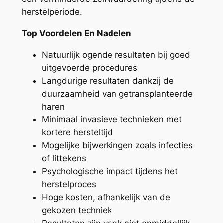
herstelperiode.
Top Voordelen En Nadelen
Natuurlijk ogende resultaten bij goed
uitgevoerde procedures
Langdurige resultaten dankzij de
duurzaamheid van getransplanteerde
haren
Minimaal invasieve technieken met
kortere hersteltijd
Mogelijke bijwerkingen zoals infecties
of littekens
Psychologische impact tijdens het
herstelproces
Hoge kosten, afhankelijk van de
gekozen techniek
Resultaten zijn vaak niet onmiddellijk