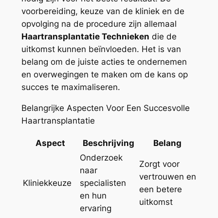
voorbereiding, keuze van de kliniek en de
opvolging na de procedure zijn allemaal
Haartransplantatie Technieken
die de
uitkomst kunnen beïnvloeden. Het is van
belang om de juiste acties te ondernemen
en overwegingen te maken om de kans op
succes te maximaliseren.
Belangrijke Aspecten Voor Een Succesvolle
Haartransplantatie
Aspect
Beschrijving
Belang
Onderzoek
Zorgt voor
naar
vertrouwen en
Kliniekkeuze
specialisten
een betere
en hun
uitkomst
ervaring