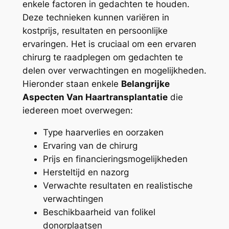
enkele factoren in gedachten te houden.
Deze technieken kunnen variëren in
kostprijs, resultaten en persoonlijke
ervaringen. Het is cruciaal om een ervaren
chirurg te raadplegen om gedachten te
delen over verwachtingen en mogelijkheden.
Hieronder staan enkele
Belangrijke
Aspecten Van Haartransplantatie
die
iedereen moet overwegen:
Type haarverlies en oorzaken
Ervaring van de chirurg
Prijs en financieringsmogelijkheden
Hersteltijd en nazorg
Verwachte resultaten en realistische
verwachtingen
Beschikbaarheid van folikel
donorplaatsen