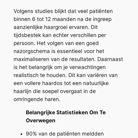
Volgens studies blijkt dat veel patiënten
binnen 6 tot 12 maanden na de ingreep
aanzienlijke haargroei ervaren. Dit
tijdsbestek kan echter verschillen per
persoon. Het volgen van een goed
nazorgschema is essentieel voor het
maximaliseren van de resultaten. Daarnaast
is het belangrijk om je verwachtingen
realistisch te houden. Dit kan variëren van
een vollere haardos tot een natuurlijke
haarlijn die soepel overgaat in de
omringende haren.
Belangrijke Statistieken Om Te
Overwegen
90% van de patiënten meldden