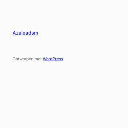
Azaleadsm
Ontworpen met
WordPress