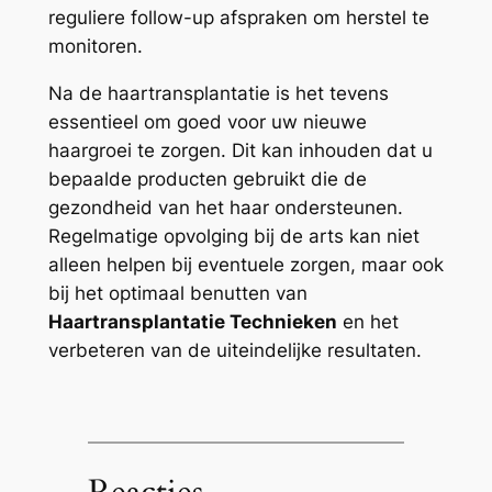
reguliere follow-up afspraken om herstel te
monitoren.
Na de haartransplantatie is het tevens
essentieel om goed voor uw nieuwe
haargroei te zorgen. Dit kan inhouden dat u
bepaalde producten gebruikt die de
gezondheid van het haar ondersteunen.
Regelmatige opvolging bij de arts kan niet
alleen helpen bij eventuele zorgen, maar ook
bij het optimaal benutten van
Haartransplantatie Technieken
en het
verbeteren van de uiteindelijke resultaten.
Reacties