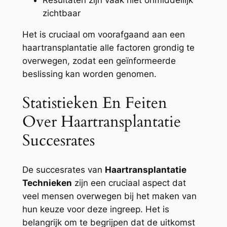
zichtbaar
Het is cruciaal om voorafgaand aan een
haartransplantatie alle factoren grondig te
overwegen, zodat een geïnformeerde
beslissing kan worden genomen.
Statistieken En Feiten
Over Haartransplantatie
Succesrates
De succesrates van
Haartransplantatie
Technieken
zijn een cruciaal aspect dat
veel mensen overwegen bij het maken van
hun keuze voor deze ingreep. Het is
belangrijk om te begrijpen dat de uitkomst