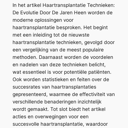
In het artikel Haartransplantatie Technieken:
De Evolutie Door De Jaren Heen worden de
moderne oplossingen voor
haartransplantatie besproken. Het begint
met een inleiding tot de nieuwste
haartransplantatie technieken, gevolgd door
een vergelijking van de meest populaire
methoden. Daarnaast worden de voordelen
en nadelen van deze technieken belicht,
wat essentieel is voor potentiële patiënten.
Ook worden statistieken en feiten over de
succesrates van haartransplantaties
gepresenteerd, waarmee de effectiviteit van
verschillende benaderingen inzichtelijk
wordt gemaakt. Tot slot biedt het artikel
acties en overwegingen voor een
succesvolle haartransplantatie, waardoor