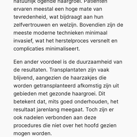
natuurlijk ogende haargroei. Patiënten
ervaren meestal een hoge mate van
tevredenheid, wat bijdraagt aan hun
zelfvertrouwen en welzijn. Bovendien zijn de
meeste moderne technieken minimaal
invasief, wat het herstelproces versnelt en
complicaties minimaliseert.
Een ander voordeel is de duurzaamheid van
de resultaten. Transplantaten zijn vaak
blijvend, aangezien de haarzakjes die
worden getransplanteerd afkomstig zijn uit
gebieden met gezonde haargroei. Dit
betekent dat, mits goed onderhouden, het
resultaat jarenlang meegaat. Toch zijn er
ook nadelen verbonden aan deze
procedures die niet over het hoofd gezien
mogen worden.