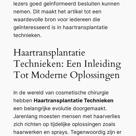
lezers goed geïnformeerd besluiten kunnen
nemen. Dit maakt het artikel tot een
waardevolle bron voor iedereen die
geïnteresseerd is in haartransplantatie
technieken.
Haartransplantatie
Technieken: Een Inleiding
Tot Moderne Oplossingen
In de wereld van cosmetische chirurgie
hebben
Haartransplantatie Technieken
een belangrijke evolutie doorgemaakt.
Jarenlang moesten mensen met haarverlies
zich richten op tijdelijke oplossingen zoals
haarwerken en sprays. Tegenwoordig zijn er