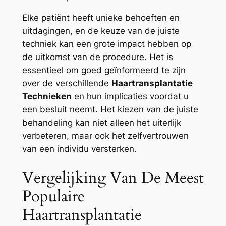
Elke patiënt heeft unieke behoeften en
uitdagingen, en de keuze van de juiste
techniek kan een grote impact hebben op
de uitkomst van de procedure. Het is
essentieel om goed geïnformeerd te zijn
over de verschillende
Haartransplantatie
Technieken
en hun implicaties voordat u
een besluit neemt. Het kiezen van de juiste
behandeling kan niet alleen het uiterlijk
verbeteren, maar ook het zelfvertrouwen
van een individu versterken.
Vergelijking Van De Meest
Populaire
Haartransplantatie