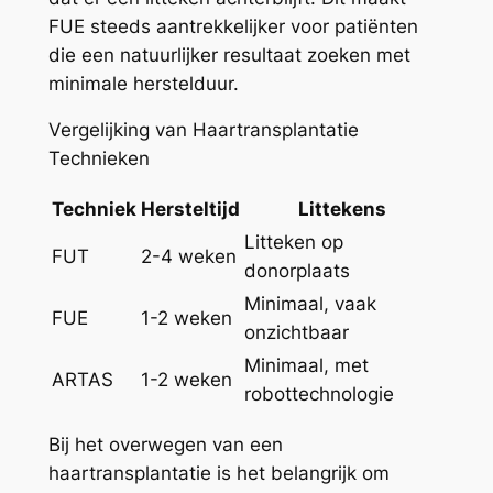
FUE steeds aantrekkelijker voor patiënten
die een natuurlijker resultaat zoeken met
minimale herstelduur.
Vergelijking van Haartransplantatie
Technieken
Techniek
Hersteltijd
Littekens
Litteken op
FUT
2-4 weken
donorplaats
Minimaal, vaak
FUE
1-2 weken
onzichtbaar
Minimaal, met
ARTAS
1-2 weken
robottechnologie
Bij het overwegen van een
haartransplantatie is het belangrijk om