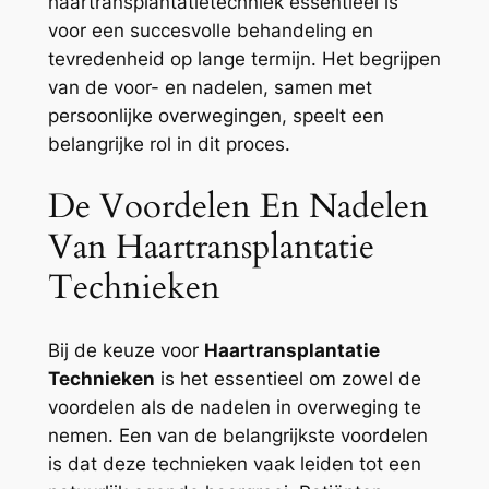
haartransplantatietechniek essentieel is
voor een succesvolle behandeling en
tevredenheid op lange termijn. Het begrijpen
van de voor- en nadelen, samen met
persoonlijke overwegingen, speelt een
belangrijke rol in dit proces.
De Voordelen En Nadelen
Van Haartransplantatie
Technieken
Bij de keuze voor
Haartransplantatie
Technieken
is het essentieel om zowel de
voordelen als de nadelen in overweging te
nemen. Een van de belangrijkste voordelen
is dat deze technieken vaak leiden tot een