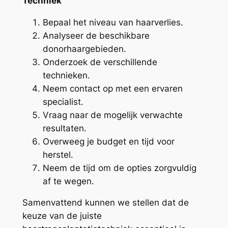
Techniek
Bepaal het niveau van haarverlies.
Analyseer de beschikbare
donorhaargebieden.
Onderzoek de verschillende
technieken.
Neem contact op met een ervaren
specialist.
Vraag naar de mogelijk verwachte
resultaten.
Overweeg je budget en tijd voor
herstel.
Neem de tijd om de opties zorgvuldig
af te wegen.
Samenvattend kunnen we stellen dat de
keuze van de juiste